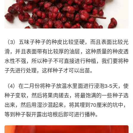
（3）五味子种子的种皮比较坚硬，而且表面比较光
滑，并且表面带有比较厚的油层，这种质量的种皮透
水性不强，所以种子不可直接进行种植，我们要将种
子先进行处理，这样种子才可以出苗。
（4）在二月份将种子放温水里面进行浸泡3-5天，使
种子变软，然后将果肉搓去，将最饱满的一些种子选
出来，然后用湿沙混起来，将其埋到70厘米的坑中，
等到种子裂开露出培根后即可进行播种。