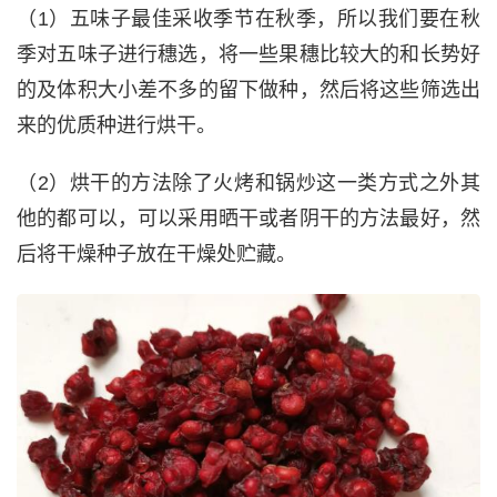
（1）五味子最佳采收季节在秋季，所以我们要在秋
季对五味子进行穗选，将一些果穗比较大的和长势好
的及体积大小差不多的留下做种，然后将这些筛选出
来的优质种进行烘干。
（2）烘干的方法除了火烤和锅炒这一类方式之外其
他的都可以，可以采用晒干或者阴干的方法最好，然
后将干燥种子放在干燥处贮藏。