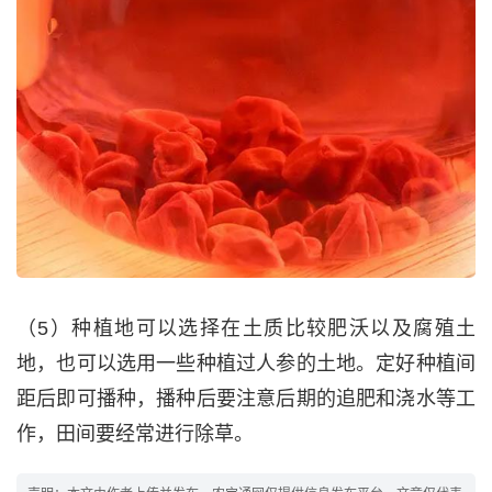
（5）种植地可以选择在土质比较肥沃以及腐殖土
地，也可以选用一些种植过人参的土地。定好种植间
距后即可播种，播种后要注意后期的追肥和浇水等工
作，田间要经常进行除草。