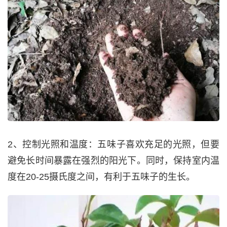
2、控制光照和温度：五味子喜欢充足的光照，但要
避免长时间暴露在强烈的阳光下。同时，保持室内温
度在20-25摄氏度之间，有利于五味子的生长。