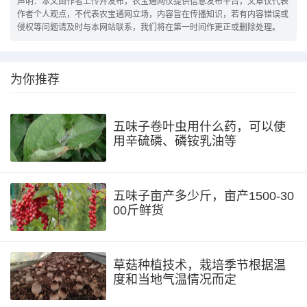
声明：本文由作者上传并发布，农宝通网仅提供信息发布平台，文章仅代表
作者个人观点，不代表农宝通网立场，内容旨在传播知识，若有内容错误或
侵权等问题请及时与本网站联系，我们将在第一时间作更正或删除处理。
为你推荐
五味子卷叶虫用什么药，可以使
用辛硫磷、磷铵乳油等
五味子亩产多少斤，亩产1500-30
00斤鲜货
草菇种植技术，栽培季节根据温
度和当地气温情况而定