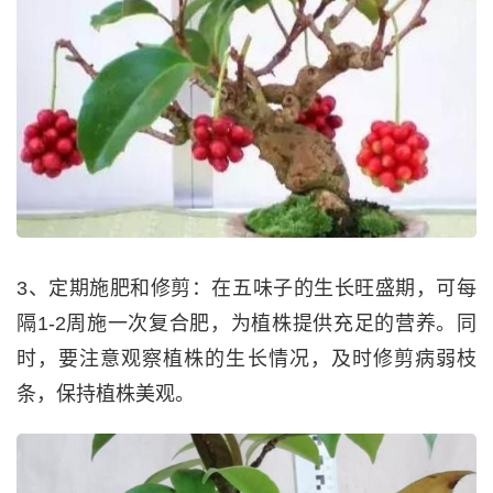
3、定期施肥和修剪：在五味子的生长旺盛期，可每
隔1-2周施一次复合肥，为植株提供充足的营养。同
时，要注意观察植株的生长情况，及时修剪病弱枝
条，保持植株美观。