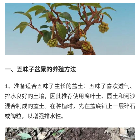
一、五味子盆景的养殖方法
1、准备适合五味子生长的盆土：五味子喜欢透气、
排水良好的土壤，因此推荐使用腐叶土、园土和河沙
混合制成的盆土。在种植时，先在盆底铺上一层碎石
或陶粒，以增强排水性。