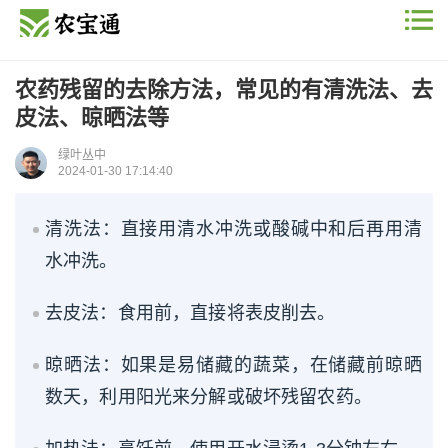
农药残留的去除方法，常见的有清洗法、去
皮法、晾晒法等
绿叶丛中
2024-01-30 17:14:40
清洗法：直接用清水冲洗或酸碱中和后再用清
水冲洗。
去皮法：食用前，直接将表皮削去。
晾晒法：如果是易储藏的蔬菜，在储藏前晾晒
数天，利用阳光来分解或破坏残留农药。