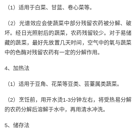
（1）适用于白菜、甘蓝、卷心菜等。
（2）光谱效应会使蔬菜中部分残留农药被分解、破
坏。经日光照射后的蔬菜，农药残留较少。对于易储
藏的蔬菜，最好先放置几天时间，空气中的氧与蔬菜
中的色酶对残留农药有一定的分解作用。
4、加热法
（1）适用于豆角、花菜等豆类、芸薹属类蔬菜。
（2）烹饪前，用开水烫1-3分钟左右，将受热易分解
的农药分解后溶解于水中，再用清水冲洗。
5、储存法