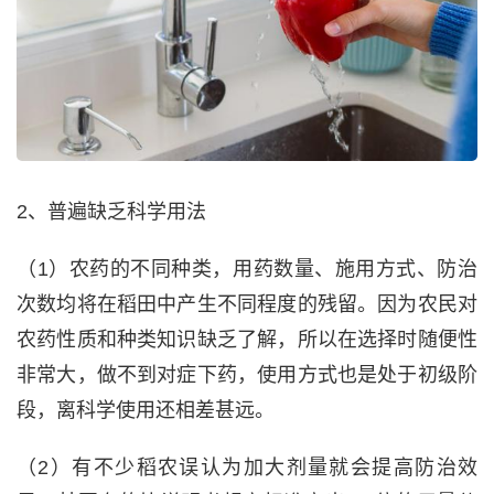
2、普遍缺乏科学用法
（1）农药的不同种类，用药数量、施用方式、防治
次数均将在稻田中产生不同程度的残留。因为农民对
农药性质和种类知识缺乏了解，所以在选择时随便性
非常大，做不到对症下药，使用方式也是处于初级阶
段，离科学使用还相差甚远。
（2）有不少稻农误认为加大剂量就会提高防治效