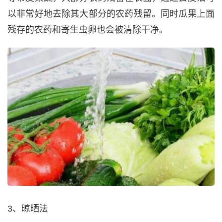
以非常好地去除其大部分的农药残留。同时瓜果上面
残存的农药和寄生虫卵也会被清除干净。
3、晾晒法