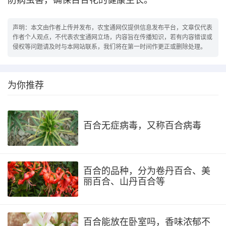
防病虫害，确保百合花的健康生长。
声明：本文由作者上传并发布，农宝通网仅提供信息发布平台，文章仅代表
作者个人观点，不代表农宝通网立场，内容旨在传播知识，若有内容错误或
侵权等问题请及时与本网站联系，我们将在第一时间作更正或删除处理。
为你推荐
百合无症病毒，又称百合病毒
百合的品种，分为卷丹百合、美
丽百合、山丹百合等
百合能放在卧室吗，香味浓郁不