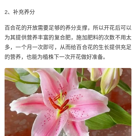
2、补充养分
百合花的开放需要足够的养分支撑，所以开花后可以
为其提供营养丰富的复合肥，施加肥料的次数不用太
多，一个月一次即可，从而给百合花的生长提供充足
的营养，也能为植株下一次开花做好准备。