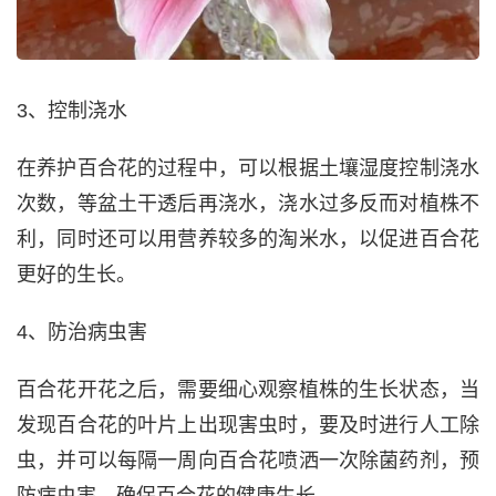
3、控制浇水
在养护百合花的过程中，可以根据土壤湿度控制浇水
次数，等盆土干透后再浇水，浇水过多反而对植株不
利，同时还可以用营养较多的淘米水，以促进百合花
更好的生长。
4、防治病虫害
百合花开花之后，需要细心观察植株的生长状态，当
发现百合花的叶片上出现害虫时，要及时进行人工除
虫，并可以每隔一周向百合花喷洒一次除菌药剂，预