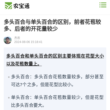
多头百合与单头百合的区别，前者花苞较
多、后者的开花量较少
杰农
2024-08-06 15:18:41
多头百合和单头百合的区别主要体现在花型大小
以及花苞数量上。
多头百合：多头百合花苞数量较多，部分甚至
可达7个之多，但是花型比较小。
单头百合：单头百合花苞数量较少，但是花型
比多头百合要大。