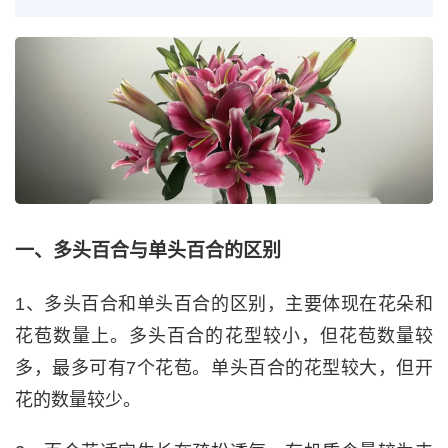
一、多头百合与单头百合的区别
1、多头百合和单头百合的区别，主要体现在花朵和
花苞数量上。多头百合的花型较小，但花苞数量较
多，最多可有7个花苞。单头百合的花型较大，但开
花的数量较少。