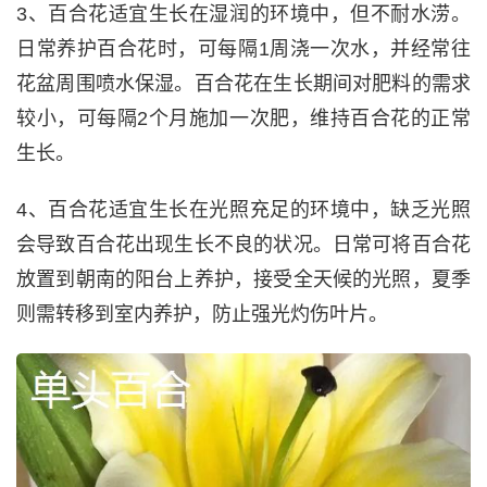
3、百合花适宜生长在湿润的环境中，但不耐水涝。
日常养护百合花时，可每隔1周浇一次水，并经常往
花盆周围喷水保湿。百合花在生长期间对肥料的需求
较小，可每隔2个月施加一次肥，维持百合花的正常
生长。
4、百合花适宜生长在光照充足的环境中，缺乏光照
会导致百合花出现生长不良的状况。日常可将百合花
放置到朝南的阳台上养护，接受全天候的光照，夏季
则需转移到室内养护，防止强光灼伤叶片。