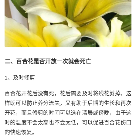
二、百合花是否开放一次就会死亡
1、及时修剪
百合花开花后没有死，花后需要及时将残花剪掉，这
样既可以防止养分流失，又有助于后期的生长和再次
开花，而且修剪的时间可以选在清晨或傍晚，由于这
时的温度不会太高也不会太低，可以促进百合花伤口
的快速恢复。