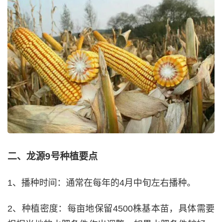
二、龙源9号种植要点
1、播种时间：通常在每年的4月中旬左右播种。
2、种植密度：每亩地保留4500株基本苗，具体需要