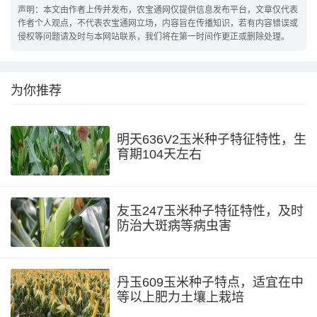
声明：本文由作者上传并发布，农宝通网仅提供信息发布平台，文章仅代表
作者个人观点，不代表农宝通网立场，内容旨在传播知识，若有内容错误或
侵权等问题请及时与本网站联系，我们将在第一时间作更正或删除处理。
为你推荐
明天636V2玉米种子特征特性，生
育期104天左右
友玉247玉米种子特征特性，及时
防治大斑病等病虫害
丹玉609玉米种子特点，适宜在中
等以上肥力土壤上栽培