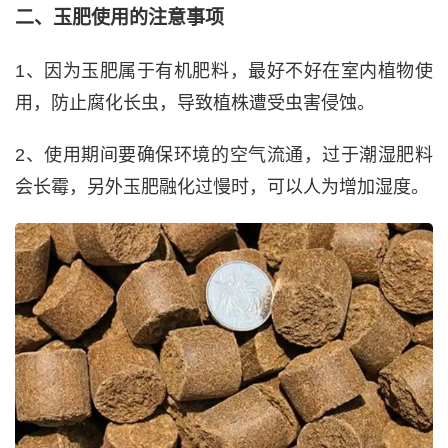
二、玉肥使用的注意事项
1、因为玉肥属于有机肥料，最好不好在室内植物使
用，防止腐化长虫，导致植株遭受虫害侵蚀。
2、使用期间要确保环境的空气流通，过于潮湿肥料
会长霉，另外玉肥融化过慢时，可以人为增加湿度。