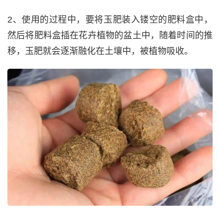
2、使用的过程中，要将玉肥装入镂空的肥料盒中，
然后将肥料盒插在花卉植物的盆土中，随着时间的推
移，玉肥就会逐渐融化在土壤中，被植物吸收。