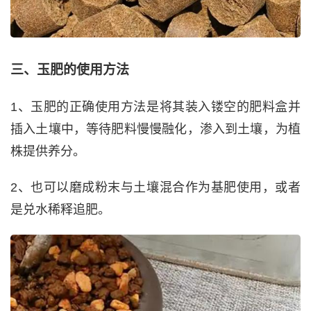
三、玉肥的使用方法
1、玉肥的正确使用方法是将其装入镂空的肥料盒并
插入土壤中，等待肥料慢慢融化，渗入到土壤，为植
株提供养分。
2、也可以磨成粉末与土壤混合作为基肥使用，或者
是兑水稀释追肥。