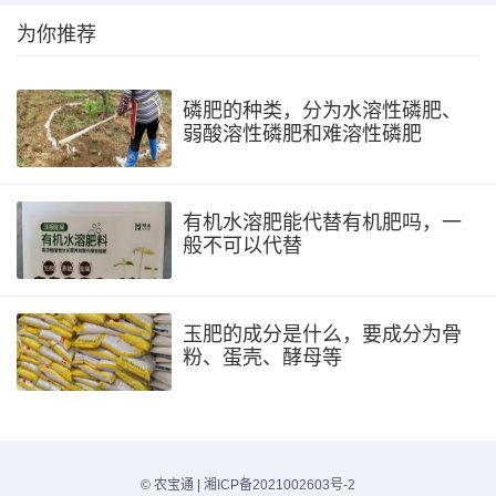
为你推荐
磷肥的种类，分为水溶性磷肥、
弱酸溶性磷肥和难溶性磷肥
有机水溶肥能代替有机肥吗，一
般不可以代替
玉肥的成分是什么，要成分为骨
粉、蛋壳、酵母等
©
农宝通
|
湘ICP备2021002603号-2