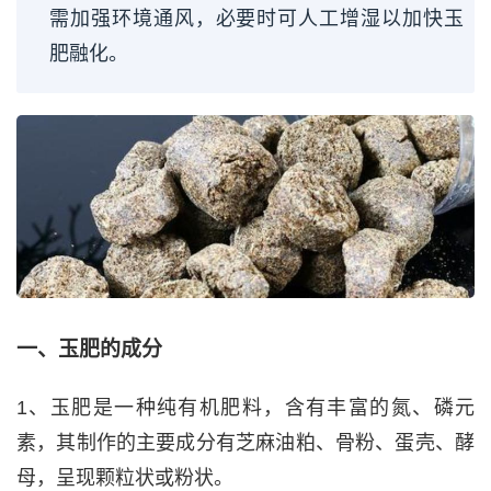
需加强环境通风，必要时可人工增湿以加快玉
肥融化。
一、玉肥的成分
1、玉肥是一种纯有机肥料，含有丰富的氮、磷元
素，其制作的主要成分有芝麻油粕、骨粉、蛋壳、酵
母，呈现颗粒状或粉状。