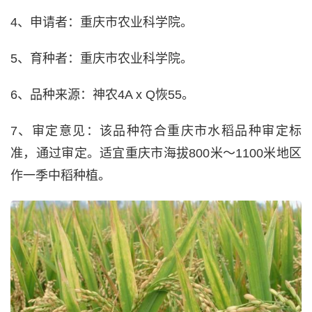
4、申请者：重庆市农业科学院。
5、育种者：重庆市农业科学院。
6、品种来源：神农4A x Q恢55。
7、审定意见：该品种符合重庆市水稻品种审定标
准，通过审定。适宜重庆市海拔800米～1100米地区
作一季中稻种植。