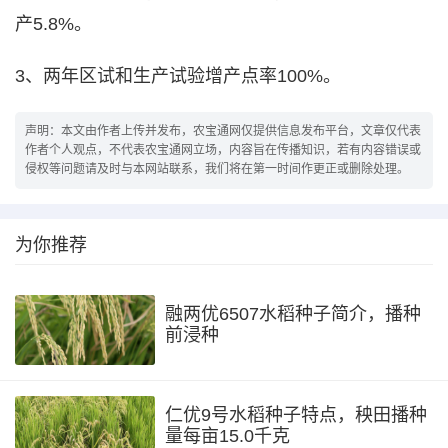
产5.8%。
3、两年区试和生产试验增产点率100%。
声明：本文由作者上传并发布，农宝通网仅提供信息发布平台，文章仅代表
作者个人观点，不代表农宝通网立场，内容旨在传播知识，若有内容错误或
侵权等问题请及时与本网站联系，我们将在第一时间作更正或删除处理。
为你推荐
融两优6507水稻种子简介，播种
前浸种
仁优9号水稻种子特点，秧田播种
量每亩15.0千克