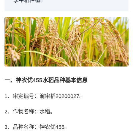
季中稻种植。
一、神农优455水稻品种基本信息
1、审定编号：渝审稻20200027。
2、作物名称：水稻。
3、品种名称：神农优455。