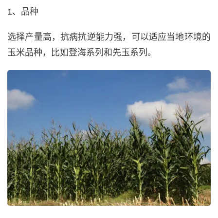
1、品种
选择产量高，抗病抗逆能力强，可以适应当地环境的
玉米品种，比如登海系列和先玉系列。