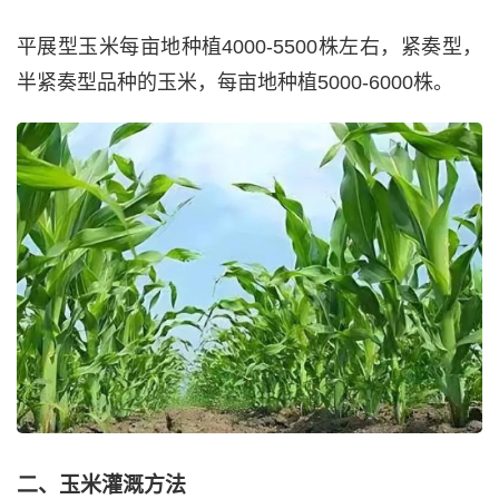
平展型玉米每亩地种植4000-5500株左右，紧奏型，
半紧奏型品种的玉米，每亩地种植5000-6000株。
二、玉米灌溉方法