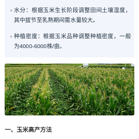
水分：根据玉米生长阶段调整田间土壤湿度，
其中拔节至乳熟期间需水量较大。
种植密度：根据玉米品种调整种植密度，一般
为4000-6000株/亩。
一、玉米高产方法