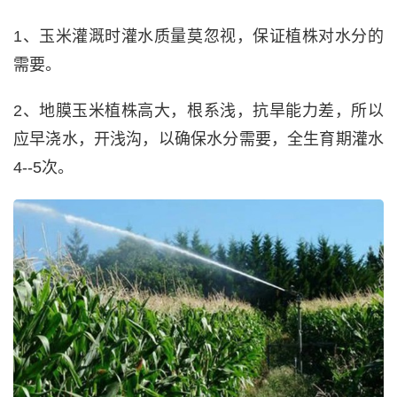
1、玉米灌溉时灌水质量莫忽视，保证植株对水分的
需要。
2、地膜玉米植株高大，根系浅，抗旱能力差，所以
应早浇水，开浅沟，以确保水分需要，全生育期灌水
4--5次。