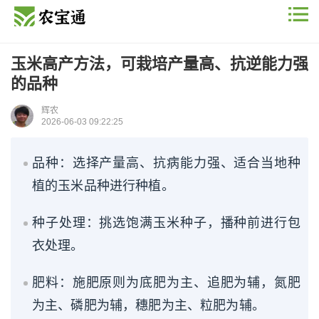
玉米高产方法，可栽培产量高、抗逆能力强
的品种
辉农
2026-06-03 09:22:25
品种：选择产量高、抗病能力强、适合当地种
植的玉米品种进行种植。
种子处理：挑选饱满玉米种子，播种前进行包
衣处理。
肥料：施肥原则为底肥为主、追肥为辅，氮肥
为主、磷肥为辅，穗肥为主、粒肥为辅。