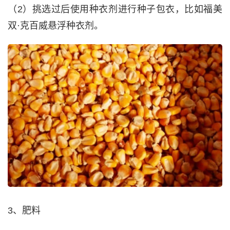
（2）挑选过后使用种衣剂进行种子包衣，比如福美
双·克百威悬浮种衣剂。
3、肥料