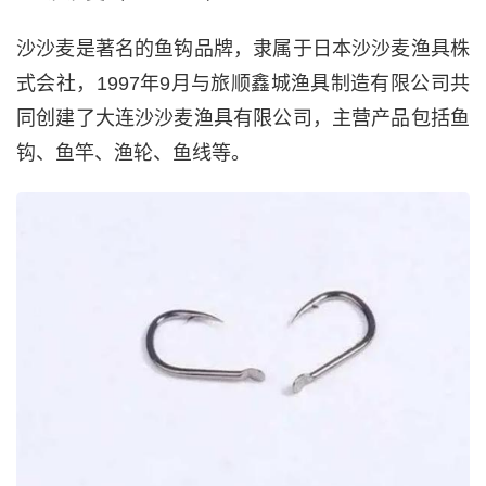
沙沙麦是著名的鱼钩品牌，隶属于日本沙沙麦渔具株
式会社，1997年9月与旅顺鑫城渔具制造有限公司共
同创建了大连沙沙麦渔具有限公司，主营产品包括鱼
钩、鱼竿、渔轮、鱼线等。