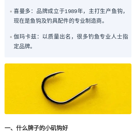
喜曼多：品牌成立于1989年，主打生产鱼钩，
现在是鱼钩及钓具配件的专业制造商。
伽玛卡兹：以质量出名，很多钓鱼专业人士指
定品牌。
一、什么牌子的小矶钩好