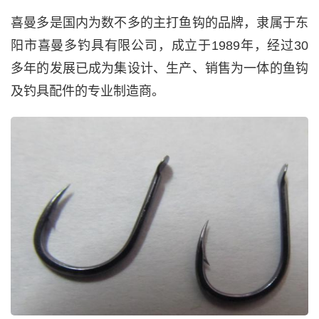
喜曼多是国内为数不多的主打鱼钩的品牌，隶属于东
阳市喜曼多钓具有限公司，成立于1989年，经过30
多年的发展已成为集设计、生产、销售为一体的鱼钩
及钓具配件的专业制造商。