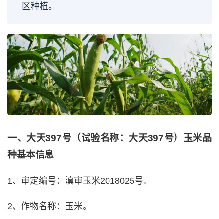
区种植。
一、大天397号（试验名称：大天397号）玉米品
种基本信息
1、审定编号：滇审玉米2018025号。
2、作物名称：玉米。