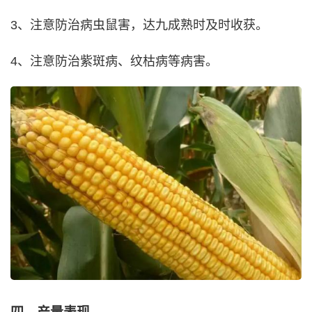
3、注意防治病虫鼠害，达九成熟时及时收获。
4、注意防治紫斑病、纹枯病等病害。