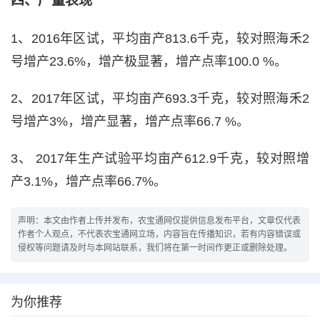
四、产量表现
1、2016年区试，平均亩产813.6千克，较对照海禾2
号增产23.6%，增产极显著，增产点率100.0 %。
2、2017年区试，平均亩产693.3千克，较对照海禾2
号增产3%，增产显著，增产点率66.7 %。
3、 2017年生产试验平均亩产612.9千克，较对照增
产3.1%，增产点率66.7%。
声明：本文由作者上传并发布，农宝通网仅提供信息发布平台，文章仅代表
作者个人观点，不代表农宝通网立场，内容旨在传播知识，若有内容错误或
侵权等问题请及时与本网站联系，我们将在第一时间作更正或删除处理。
为你推荐