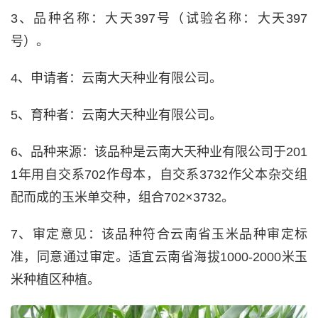
3、品种名称：大天397号（试验名称：大天397
号）。
4、申请者：云南大天种业有限公司。
5、育种者：云南大天种业有限公司。
6、品种来源：该品种是云南大天种业有限公司于201
1年用自交系702作母本，自交系3732作父本杂交组
配而成的玉米单交种，组合702×3732。
7、审定意见：该品种符合云南省玉米品种审定标
准，同意通过审定。适宜云南省海拔1000-2000米玉
米种植区种植。