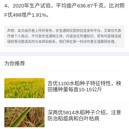
4、2020年生产试验，平均亩产636.87千克，比对照
F优498增产1.91%。
声明：本文由作者上传并发布，农宝通网仅提供信息发布平台，文章仅代表
作者个人观点，不代表农宝通网立场，内容旨在传播知识，若有内容错误或
侵权等问题请及时与本网站联系，我们将在第一时间作更正或删除处理。
为你推荐
吉优1100水稻种子特征特性，秧
田播种量每亩10-15公斤
深两优5814水稻种子介绍，注意
防治稻瘟病和白叶枯病