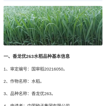
一、香龙优263水稻品种基本信息
1、审定编号：国审稻20216050。
2、作物名称：水稻。
3、品种名称：香龙优263。