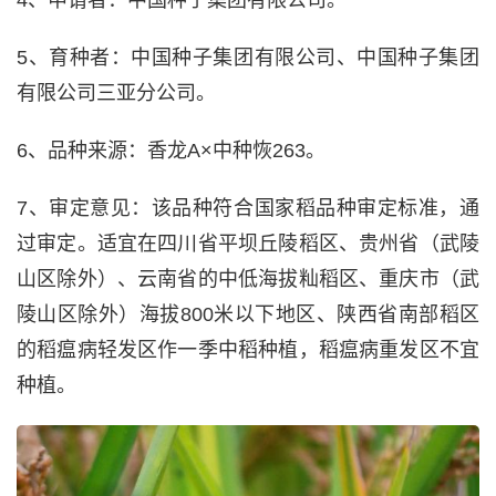
4、申请者：中国种子集团有限公司。
5、育种者：中国种子集团有限公司、中国种子集团
有限公司三亚分公司。
6、品种来源：香龙A×中种恢263。
7、审定意见：该品种符合国家稻品种审定标准，通
过审定。适宜在四川省平坝丘陵稻区、贵州省（武陵
山区除外）、云南省的中低海拔籼稻区、重庆市（武
陵山区除外）海拔800米以下地区、陕西省南部稻区
的稻瘟病轻发区作一季中稻种植，稻瘟病重发区不宜
种植。