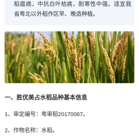
稻瘟病，中抗白叶枯病，耐寒性中强。适宜我
省粤北以外稻作区早、晚造种植。
一、胜优美占水稻品种基本信息
1、审定编号：粤审稻20170067。
2、作物名称：水稻。