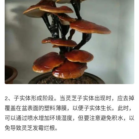
2、子实体形成阶段。当灵芝子实体出现时，应去掉
覆盖在盆表面的塑料薄膜，以便子实体生长。此时，
可以通过喷水增加环境湿度，但要注意避免积水，以
免导致灵芝发霉烂根。