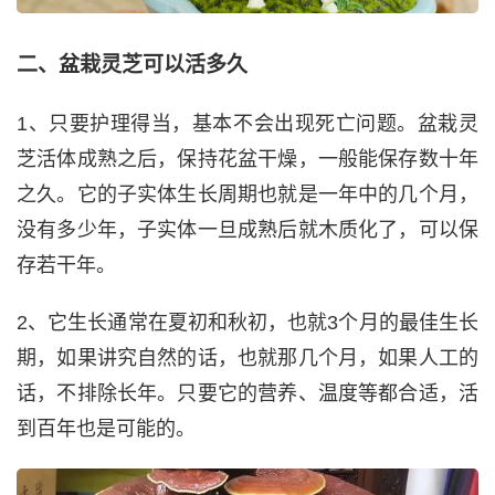
二、盆栽灵芝可以活多久
1、只要护理得当，基本不会出现死亡问题。盆栽灵
芝活体成熟之后，保持花盆干燥，一般能保存数十年
之久。它的子实体生长周期也就是一年中的几个月，
没有多少年，子实体一旦成熟后就木质化了，可以保
存若干年。
2、它生长通常在夏初和秋初，也就3个月的最佳生长
期，如果讲究自然的话，也就那几个月，如果人工的
话，不排除长年。只要它的营养、温度等都合适，活
到百年也是可能的。