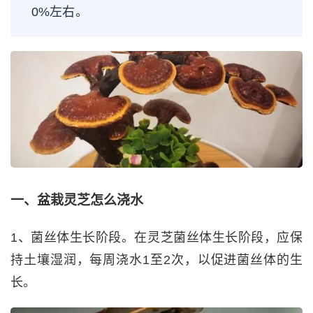
0%左右。
一、盆栽灵芝怎么浇水
1、菌丝体生长阶段。在灵芝菌丝体生长阶段，应保
持土壤湿润，每周浇水1至2次，以促进菌丝体的生
长。