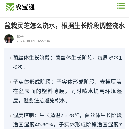
盆栽灵芝怎么浇水，根据生长阶段调整浇水
樱子
2024-08-09 16:27:34
菌丝体生长阶段：菌丝体生长阶段，每周浇水1
-2次。
子实体形成阶段：子实体形成阶段，去掉覆盖
在盆表面的塑料薄膜，同时喷水提高环境湿
度，但要注意避免积水。
湿度控制：生长适温25-28℃，菌丝体生长阶段
适宜湿度40-60%，子实体形成阶段适宜湿度7