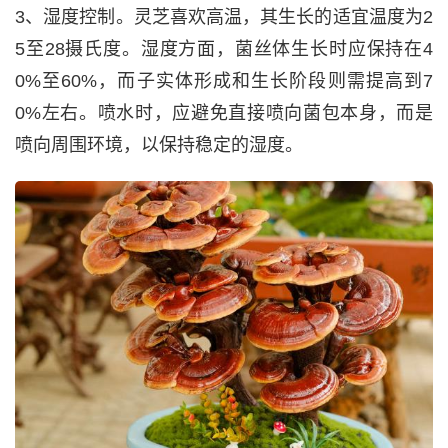
3、湿度控制。灵芝喜欢高温，其生长的适宜温度为2
5至28摄氏度。湿度方面，菌丝体生长时应保持在4
0%至60%，而子实体形成和生长阶段则需提高到7
0%左右。喷水时，应避免直接喷向菌包本身，而是
喷向周围环境，以保持稳定的湿度。