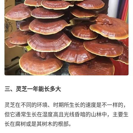
三、灵芝一年能长多大
灵芝在不同的环境、时期所生长的速度是不一样的，
但它通常生长在湿度高且光线昏暗的山林中，主要生
长在腐树或是其树木的根部。