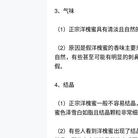
3、气味
（1）正宗洋槐蜜具有清淡且自然
（2）原因是假洋槐蜜的香味主要
自然，有些甚至可能有明显的刺
假。
4、结晶
（1）正宗洋槐蜜一般不容易结晶
蜜色泽雪白如脂且结晶颗粒非常细
（2）有些人看到洋槐蜜出现了结