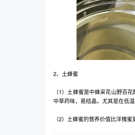
2、土蜂蜜
（1）土蜂蜜是中蜂采花山野百花
中草药味，易结晶，尤其是在低温
（2）土蜂蜜的营养价值比洋槐蜜