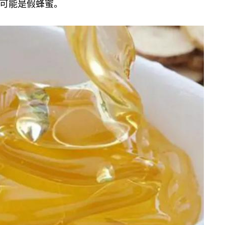
可能是假蜂蜜。