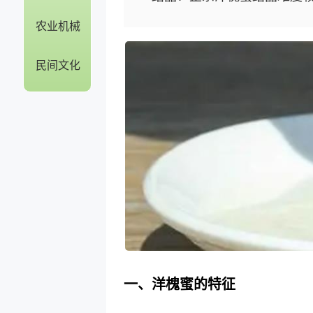
农业机械
民间文化
一、洋槐蜜的特征