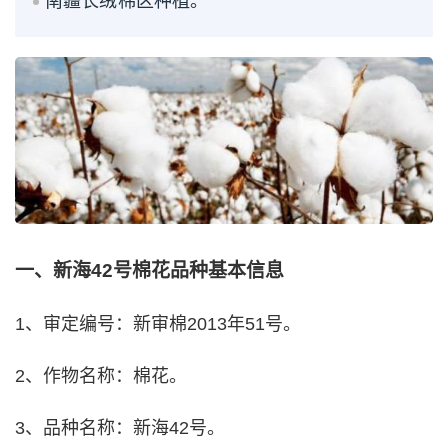
南疆长绒棉区种植。
一、新海42号棉花品种基本信息
1、审定编号：新审棉2013年51号。
2、作物名称：棉花。
3、品种名称：新海42号。