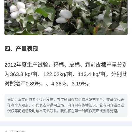
四、产量表现
2012年度生产试验，籽棉、皮棉、霜前皮棉产量分别
为363.8 kg/亩、122.02kg/亩、113.4 kg/亩，分别比
对照增产0.89%，、4.38%、3.19%。
声明：本文由作者上传并发布，农宝通网仅提供信息发布平台，文章仅代表
作者个人观点，不代表农宝通网立场，内容旨在传播知识，若有内容错误或
侵权等问题请及时与本网站联系，我们将在第一时间作更正或删除处理。