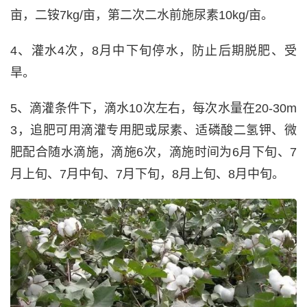
亩，二铵7kg/亩，第二次二水前施尿素10kg/亩。
4、灌水4次，8月中下旬停水，防止后期脱肥、受
旱。
5、滴灌条件下，滴水10次左右，每次水量在20-30m
3，追肥可用滴灌专用肥或尿素、适磷酸二氢钾、微
肥配合随水滴施，滴施6次，滴施时间为6月下旬、7
月上旬、7月中旬、7月下旬，8月上旬、8月中旬。