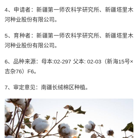
4、申请者：新疆第一师农科学研究所、新疆塔里木
河种业股份有限公司。
5、育种者：新疆第一师农科学研究所、新疆塔里木
河种业股份有限公司。
6、品种来源：母本:02-297 父本: 02-03（新海15号×
吉杂76）F6。
7、审定意见：南疆长绒棉区种植。