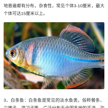
地普遍都有分布，杂食性，常见个体3-10厘米，最大
个体可达15厘米以上。
3、白条鱼：白条鱼是常见的淡水鱼类，俗称餐条、