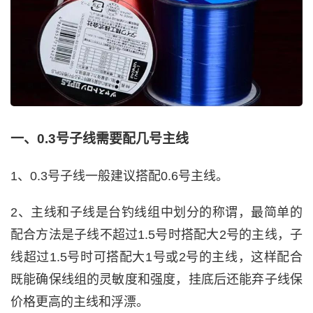
一、0.3号子线需要配几号主线
1、0.3号子线一般建议搭配0.6号主线。
2、主线和子线是台钓线组中划分的称谓，最简单的
配合方法是子线不超过1.5号时搭配大2号的主线，子
线超过1.5号时可搭配大1号或2号的主线，这样配合
既能确保线组的灵敏度和强度，挂底后还能弃子线保
价格更高的主线和浮漂。