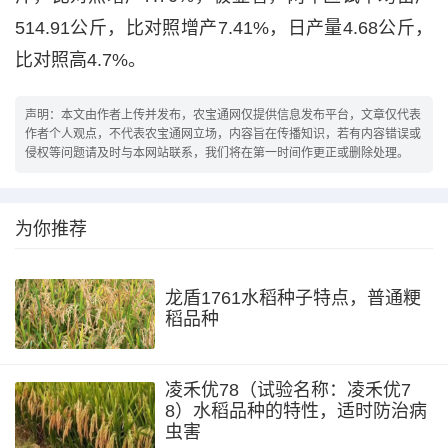
514.91公斤，比对照增产7.41%，日产量4.68公斤，
比对照高4.7%。
声明：本文由作者上传并发布，农宝通网仅提供信息发布平台，文章仅代表
作者个人观点，不代表农宝通网立场，内容旨在传播知识，若有内容错误或
侵权等问题请及时与本网站联系，我们将在第一时间作更正或删除处理。
为你推荐
龙盾1761水稻种子特点，普通粳
稻品种
凌禾优78（试验名称：凌禾优7
8）水稻品种的特性，适时防治病
虫害