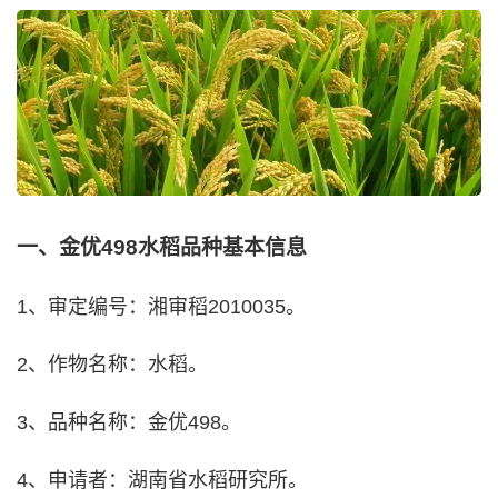
一、金优498水稻品种基本信息
1、审定编号：湘审稻2010035。
2、作物名称：水稻。
3、品种名称：金优498。
4、申请者：湖南省水稻研究所。