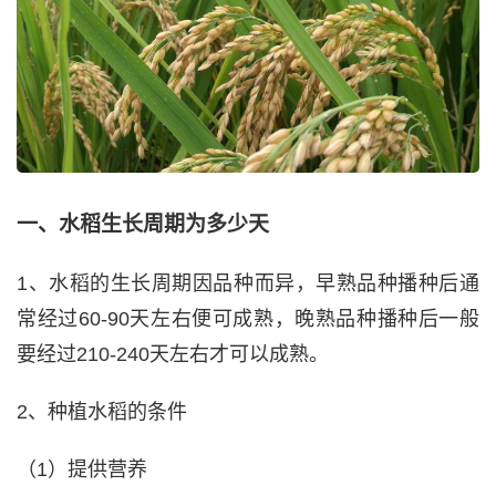
一、水稻生长周期为多少天
1、水稻的生长周期因品种而异，早熟品种播种后通
常经过60-90天左右便可成熟，晚熟品种播种后一般
要经过210-240天左右才可以成熟。
2、种植水稻的条件
（1）提供营养