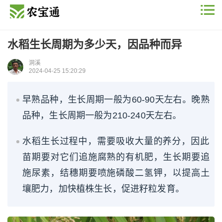
水稻生长周期为多少天，因品种而异
洞溪
2024-04-25 15:20:29
早熟品种，生长周期一般为60-90天左右。晚熟
品种，生长周期一般为210-240天左右。
水稻生长过程中，需要吸收大量的养分，因此
苗期要对它们追施腐熟的有机肥，生长期要追
施尿素，结穗期要喷施磷酸二氢钾，以提高土
壤肥力，加快植株生长，促进籽粒发育。