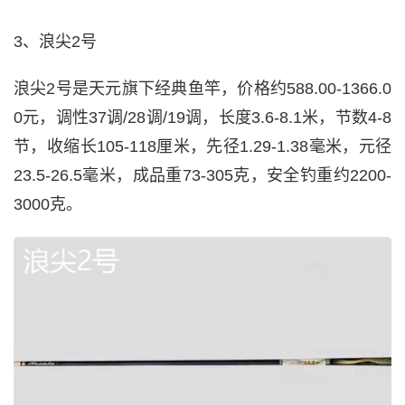
3、浪尖2号
浪尖2号是天元旗下经典鱼竿，价格约588.00-1366.0
0元，调性37调/28调/19调，长度3.6-8.1米，节数4-8
节，收缩长105-118厘米，先径1.29-1.38毫米，元径
23.5-26.5毫米，成品重73-305克，安全钓重约2200-
3000克。