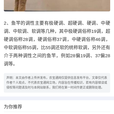
2、鱼竿的调性主要有极硬调、超硬调、硬调、中硬
调、中软调、软调等几种，其中极硬调俗称19调，超
硬调俗称28调，硬调俗称37调，中硬调俗称46调，
中软调俗称55调，比55调还软的统称软调，另外还有
介于两种调性之间的鱼竿，例如28偏19调、37偏28
调等。
声明：本文由作者上传并发布，农宝通网仅提供信息发布平台，文章仅代表
作者个人观点，不代表农宝通网立场，内容旨在传播知识，若有内容错误或
侵权等问题请及时与本网站联系，我们将在第一时间作更正或删除处理。
为你推荐