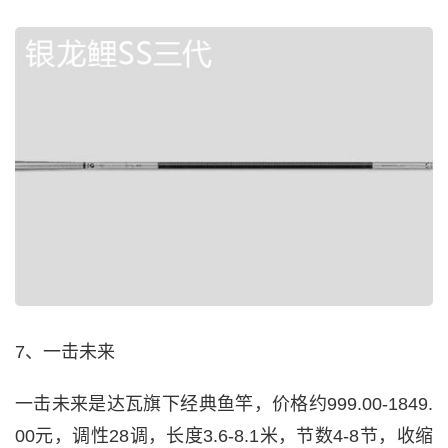
7、一击未来
一击未来是达瓦旗下经典鱼竿，价格约999.00-1849.
00元，调性28调，长度3.6-8.1米，节数4-8节，收缩