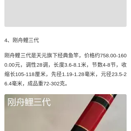
4、刚舟鲤三代
刚舟鲤三代是天元旗下经典鱼竿，价格约758.00-160
0.00元，调性28调，长度3.6-8.1米，节数4-8节，收
缩长105-118厘米，先径1.19-1.28毫米，元径23.5-2
6.4毫米，成品重72-302克。