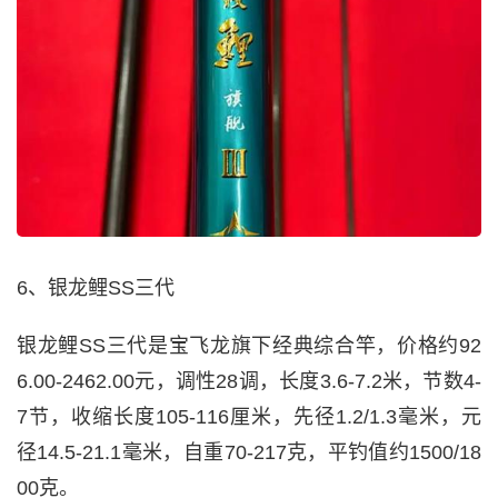
6、银龙鲤SS三代
银龙鲤SS三代是宝飞龙旗下经典综合竿，价格约92
6.00-2462.00元，调性28调，长度3.6-7.2米，节数4-
7节，收缩长度105-116厘米，先径1.2/1.3毫米，元
径14.5-21.1毫米，自重70-217克，平钓值约1500/18
00克。