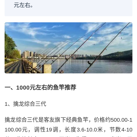
元左右。
一、1000元左右的鱼竿推荐
1、擒龙综合三代
擒龙综合三代是客友旗下经典鱼竿，价格约500.00-1
100.00元，调性19调，长度3.6-10.0米，节数4-10