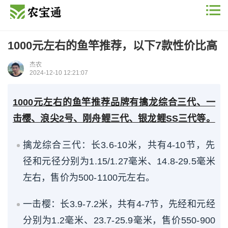
1000元左右的鱼竿推荐，以下7款性价比高
杰农
2024-12-10 12:21:07
1000元左右的鱼竿推荐品牌有擒龙综合三代、一
击樱、浪尖2号、刚舟鲤三代、银龙鲤SS三代等。
擒龙综合三代：长3.6-10米，共有4-10节，先
径和元径分别为1.15/1.27毫米、14.8-29.5毫米
左右，售价为500-1100元左右。
一击樱：长3.9-7.2米，共有4-7节，先经和元经
分别为1.2毫米、23.7-25.9毫米，售价550-900