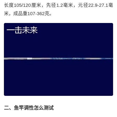
长度105/120厘米，先径1.2毫米，元径22.9-27.1毫
米，成品重107-362克。
二、鱼竿调性怎么测试