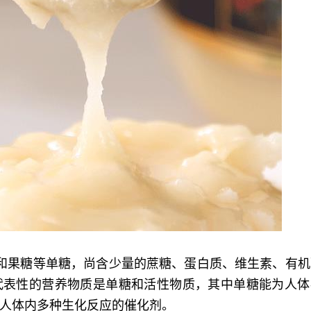
和果糖等单糖，尚含少量的蔗糖、蛋白质、维生素、有机
代表性的营养物质是单糖和活性物质，其中单糖能为人体
人体内多种生化反应的催化剂。