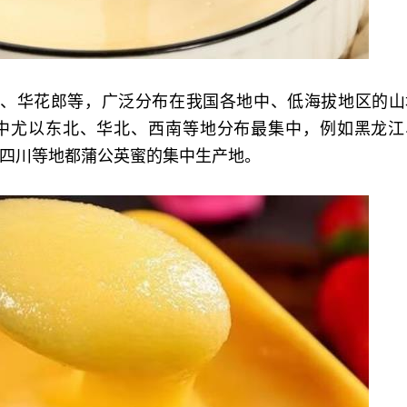
丁、华花郎等，广泛分布在我国各地中、低海拔地区的山
中尤以东北、华北、西南等地分布最集中，例如黑龙江
四川等地都蒲公英蜜的集中生产地。