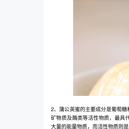
2、蒲公英蜜的主要成分是葡萄糖
矿物质及酶类等活性物质，最具
大量的能量物质，而活性物质则是