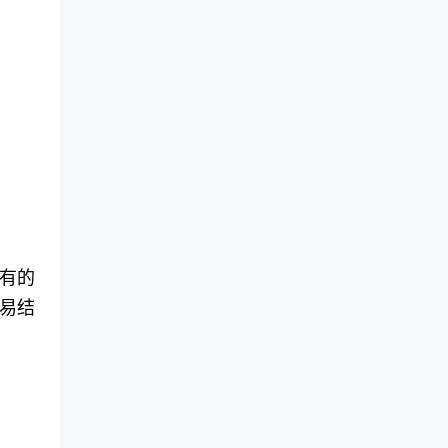
有的
易结