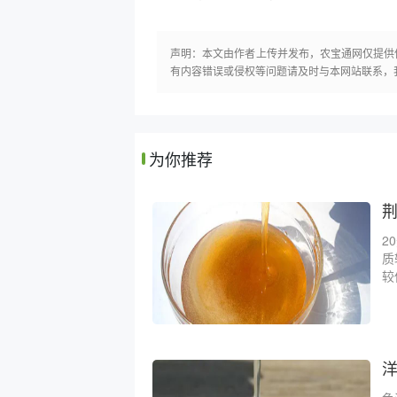
声明：本文由作者上传并发布，农宝通网仅提供
有内容错误或侵权等问题请及时与本网站联系，
为你推荐
2
质
较