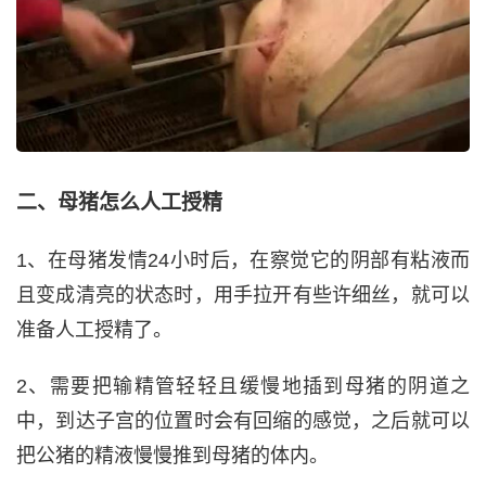
二、母猪怎么人工授精
1、在母猪发情24小时后，在察觉它的阴部有粘液而
且变成清亮的状态时，用手拉开有些许细丝，就可以
准备人工授精了。
2、需要把输精管轻轻且缓慢地插到母猪的阴道之
中，到达子宫的位置时会有回缩的感觉，之后就可以
把公猪的精液慢慢推到母猪的体内。