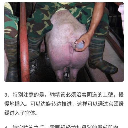
3、特别注意的是，输精管必须沿着阴道的上壁，慢
慢地插入。可以边旋转边推进，这样可以通过宫颈缓
缓进入子宫体。