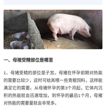
一、母猪受精部位是哪里
1、母猪受精的部位是子宫。母猪在怀孕前期对热能
的需要比较少，这时可给其喂一些青粗饲料，这样能
满足它的需要。从母猪怀孕的第3个月起，它体内沉
积的热能就会迅速增加，到怀孕的最后1个月，母猪
对热能的需要量就会非常多。