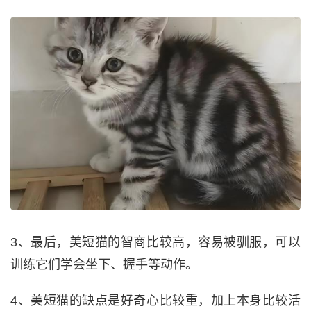
3、最后，美短猫的智商比较高，容易被驯服，可以
训练它们学会坐下、握手等动作。
4、美短猫的缺点是好奇心比较重，加上本身比较活