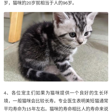
岁，猫咪的20岁就相当于人的96岁。
4、各位宠主们如果为猫咪提供一个良好的生长环
境，一般猫咪会比较长寿。专业医生表明美短猫通常
平均寿命为15年左右。猫咪的寿命相比人的寿命来说