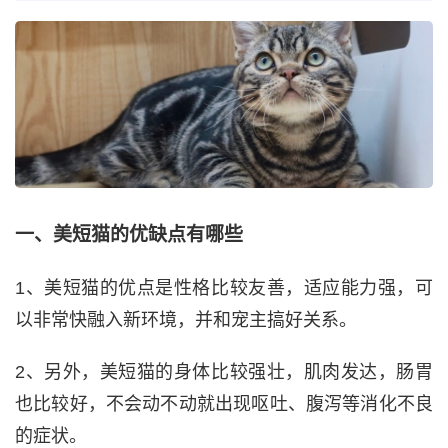
一、美短猫的优缺点有哪些
1、美短猫的优点是性格比较友善，适应能力强，可
以非常快融入新环境，并和宠主搞好关系。
2、另外，美短猫的身体比较强壮，肌肉发达，肠胃
也比较好，不会动不动就出现呕吐、腹泻等消化不良
的症状。