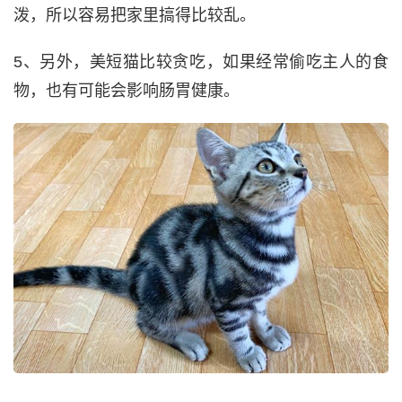
泼，所以容易把家里搞得比较乱。
5、另外，美短猫比较贪吃，如果经常偷吃主人的食
物，也有可能会影响肠胃健康。