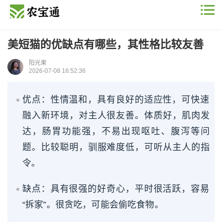
美短猫的优缺点有哪些，其性格比较友善
阳光果
2026-07-08 16:52:36
优点：性情温和，具有良好的适应性，可快速
融入新环境，对主人很友善。体质好，肌肉发
达，肠胃功能强，不易出现呕吐、腹泻等问
题。比较聪明，驯服难度低，可听从主人的指
令。
缺点：具有很强的好奇心，平时很活跃，容易
“拆家”。很贪吃，可能会偷吃食物。