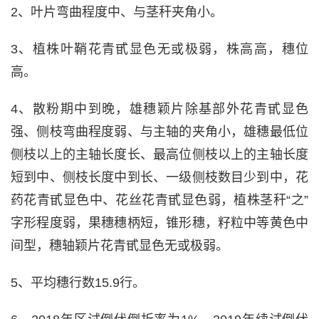
2、叶片弯曲程度中、与茎秆夹角小。
3、植株叶鞘花青甙显色无或极弱，株高高，穗位
高。
4、散粉期中到晚，雄穗颖片除基部外花青甙显色
强、侧枝弯曲程度弱、与主轴的夹角小，雄穗最低位
侧枝以上的主轴长度长、最高位侧枝以上的主轴长度
短到中、侧枝长度中到长、一级侧枝数目少到中，花
药花青甙显色中、花丝花青甙显色弱，植株茎秆“之”
字形程度弱，果穗穗柄短，锥形穗，籽粒中等黄色中
间型，穗轴颖片花青甙显色无或极弱。
5、平均穗行数15.9行。