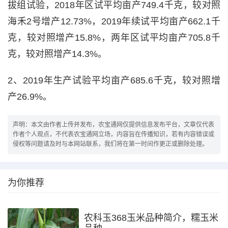
拔组试验，2018年区试平均亩产749.4千克，较对照
海禾2号增产12.73%，2019年续试平均亩产662.1千
克，较对照增产15.8%，两年区试平均亩产705.8千
克，较对照增产14.3%。
2、2019年生产试验平均亩产685.6千克，较对照增
产26.9%。
声明：本文由作者上传并发布，农宝通网仅提供信息发布平台，文章仅代表
作者个人观点，不代表农宝通网立场，内容旨在传播知识，若有内容错误或
侵权等问题请及时与本网站联系，我们将在第一时间作更正或删除处理。
为你推荐
农科玉368玉米品种简介，糯玉米