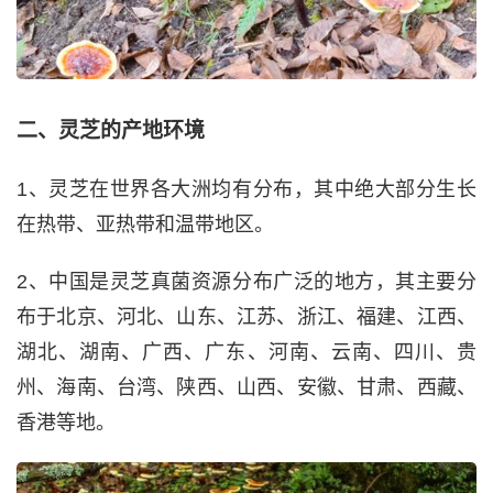
二、灵芝的产地环境
1、灵芝在世界各大洲均有分布，其中绝大部分生长
在热带、亚热带和温带地区。
2、中国是灵芝真菌资源分布广泛的地方，其主要分
布于北京、河北、山东、江苏、浙江、福建、江西、
湖北、湖南、广西、广东、河南、云南、四川、贵
州、海南、台湾、陕西、山西、安徽、甘肃、西藏、
香港等地。