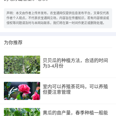
声明：本文由作者上传并发布，农宝通网仅提供信息发布平台，文章仅代表
作者个人观点，不代表农宝通网立场，内容旨在传播知识，若有内容错误或
侵权等问题请及时与本网站联系，我们将在第一时间作更正或删除处理。
为你推荐
贝贝瓜的种植方法，合适的时间
为3-4月份
室内可以养殖茶花吗，可以养殖
但要注意管理
黄瓜的亩产量，春季种植一般能