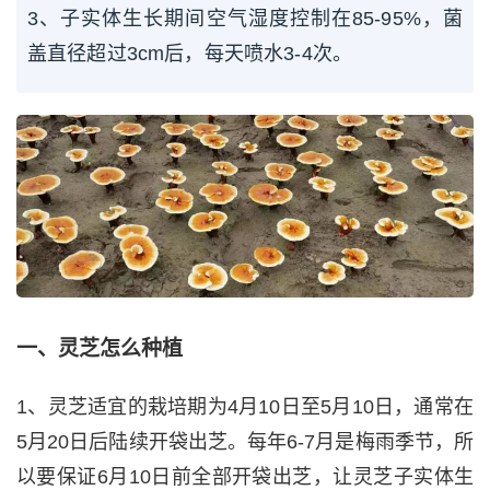
3、子实体生长期间空气湿度控制在85-95%，菌
盖直径超过3cm后，每天喷水3-4次。
一、灵芝怎么种植
1、灵芝适宜的栽培期为4月10日至5月10日，通常在
5月20日后陆续开袋出芝。每年6-7月是梅雨季节，所
以要保证6月10日前全部开袋出芝，让灵芝子实体生