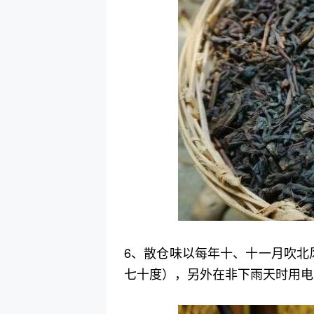
6、散仓味以每年十、十一月吹北
七十度），另外在非下雨天时用电