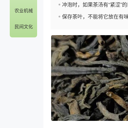
冲泡时，如果茶汤有“紧涩”
农业机械
保存茶叶，不能将它放在有
民间文化