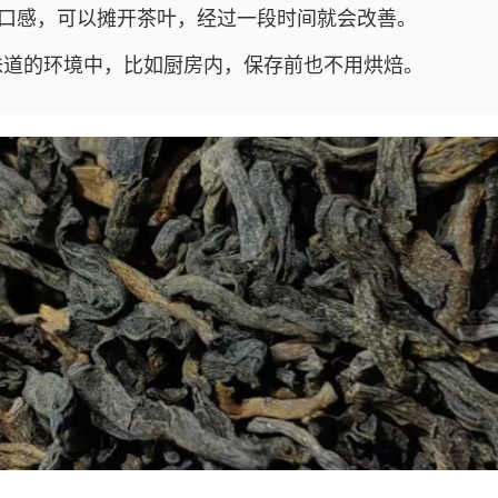
的口感，可以摊开茶叶，经过一段时间就会改善。
味道的环境中，比如厨房内，保存前也不用烘焙。