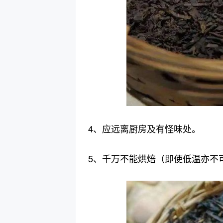
4、应远离厨房及有怪味处。
5、千万不能烘焙（即使低温亦不