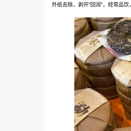
外纸去除，剥开"回润"，经常品饮