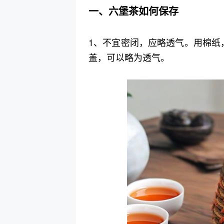
一、六堡茶如何保存
1、不宜密闭，应略透气。用棉纸
盖，可以略为透气。