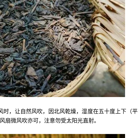
风时，让自然风吹，因北风乾燥，湿度在五十度上下（平
风扇微风吹亦可，注意勿受太阳光直射。